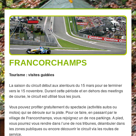
FRANCORCHAMPS
Tourisme : visites guidées
La saison du circuit début aux alentours du 15 mars pour se terminer
vers le 15 novembre. Durant cette période et en dehors des meetings
de course, le circuit est utilisé tous les jours.
Vous pouvez profiter gratuitement du spectacle (activités autos ou
motos) qui se déroule sur la piste. Pour ce faire, en passant par le
village de Francorchamps, vous rejoignez un de nos parkings. A pied,
vous pourrez vous rendre dans l’une de nos tribunes, déambuler dans
les zones publiques ou encore découvrir le circuit via les routes de
service.